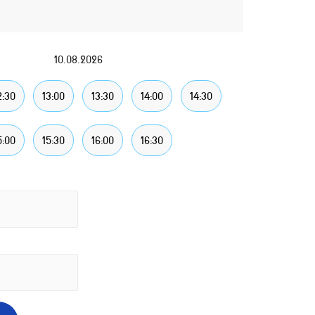
10.08.2026
2:30
13:00
13:30
14:00
14:30
5:00
15:30
16:00
16:30